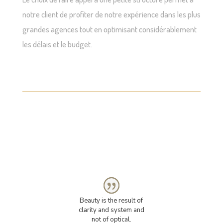
notre client de profiter de notre expérience dans les plus
grandes agences tout en optimisant considérablement
les délais et le budget.
HENRY VAN DE VELDE
Beauty is the result of
clarity and system and
not of optical.