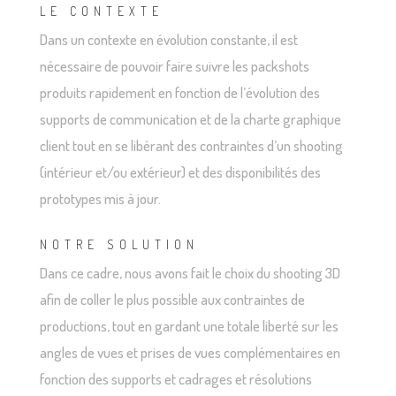
LE CONTEXTE
Dans un contexte en évolution constante, il est
nécessaire de pouvoir faire suivre les packshots
produits rapidement en fonction de l’évolution des
supports de communication et de la charte graphique
client tout en se libérant des contraintes d’un shooting
(intérieur et/ou extérieur) et des disponibilités des
prototypes mis à jour.
NOTRE SOLUTION
Dans ce cadre, nous avons fait le choix du shooting 3D
afin de coller le plus possible aux contraintes de
productions, tout en gardant une totale liberté sur les
angles de vues et prises de vues complémentaires en
fonction des supports et cadrages et résolutions