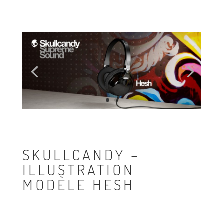
SKULLCANDY –
ILLUSTRATION
MODÈLE HESH